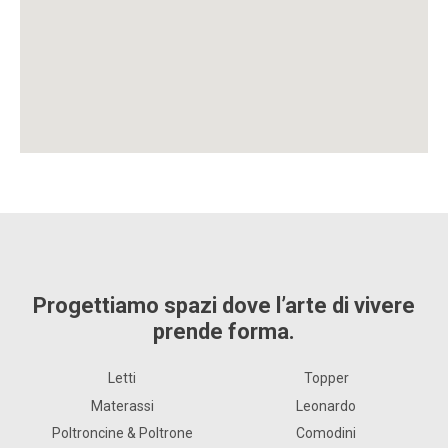
Progettiamo spazi dove l’arte di vivere
prende forma.
Letti
Topper
Materassi
Leonardo
Poltroncine & Poltrone
Comodini