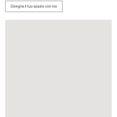
Disegna il tuo spazio con noi