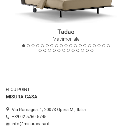
Tadao
Matrimoniale
FLOU POINT
MISURA CASA
Via Romagna, 1, 20073 Opera MI, Italia
+39 02 5760 5745
info@misuracasa.it